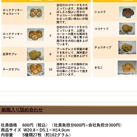
紙箱入り詰め合わせ