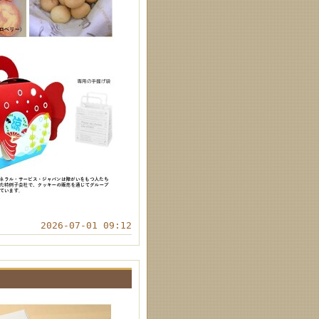
2026-07-01 09:12