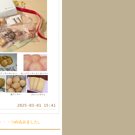
2025-03-01 15:41
・・・つめ込みました｡