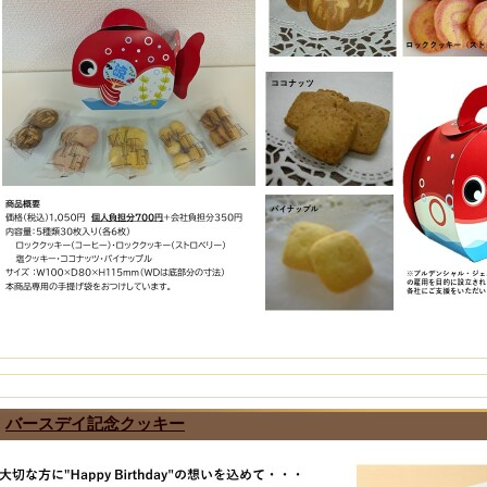
バースデイ記念クッキー