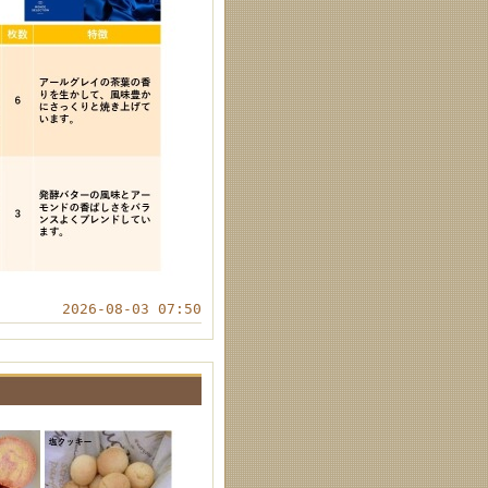
2026-08-03 07:50