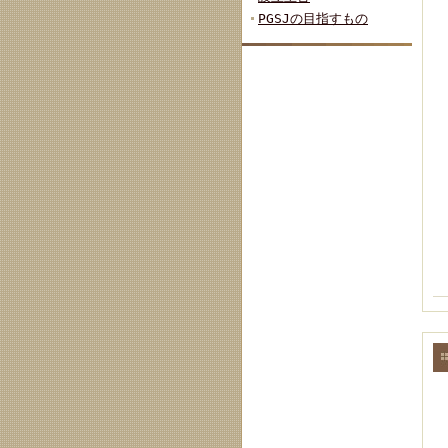
PGSJの目指すもの