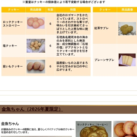
金魚ちゃん（2026年夏限定）