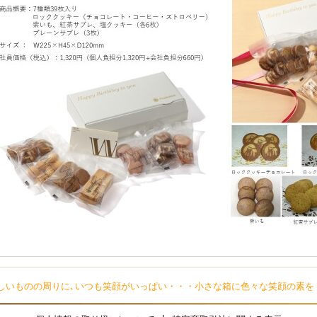
しいものの周りに､いつも笑顔がいっぱい・・・小さな箱に色々な笑顔の素を